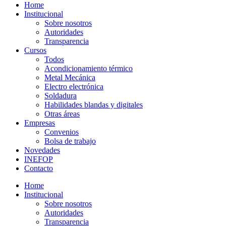
Home
Institucional
Sobre nosotros
Autoridades
Transparencia
Cursos
Todos
Acondicionamiento térmico
Metal Mecánica
Electro electrónica
Soldadura
Habilidades blandas y digitales
Otras áreas
Empresas
Convenios
Bolsa de trabajo
Novedades
INEFOP
Contacto
Home
Institucional
Sobre nosotros
Autoridades
Transparencia