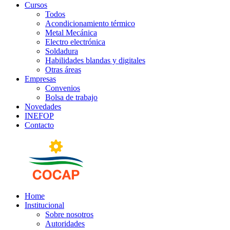
Cursos
Todos
Acondicionamiento térmico
Metal Mecánica
Electro electrónica
Soldadura
Habilidades blandas y digitales
Otras áreas
Empresas
Convenios
Bolsa de trabajo
Novedades
INEFOP
Contacto
Home
Institucional
Sobre nosotros
Autoridades