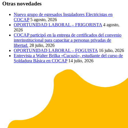
Otras novedades
Nuevo grupo de egresados Instaladores Electricistas en
COCAP
5 agosto, 2026
OPORTUNIDAD LABORAL – FRIGORISTA
4 agosto,
2026
COCAP participó en la entrega de certificados del convenio
interinstitucional para capacitar a personas privadas de
libertad.
28 julio, 2026
OPORTUNIDAD LABORAL – FOGUISTA
16 julio, 2026
Entrevista a Walter Brilka «Cucuzú», estudiante del curso de
Soldadura Básica en COCAP
14 julio, 2026