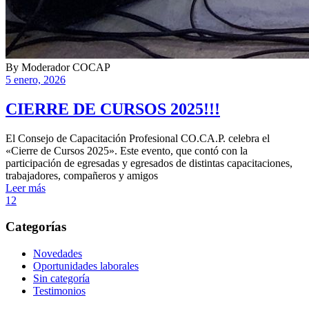
By
Moderador COCAP
5 enero, 2026
CIERRE DE CURSOS 2025!!!
El Consejo de Capacitación Profesional CO.CA.P. celebra el
«Cierre de Cursos 2025». Este evento, que contó con la
participación de egresadas y egresados de distintas capacitaciones,
trabajadores, compañeros y amigos
Leer más
1
2
Categorías
Novedades
Oportunidades laborales
Sin categoría
Testimonios