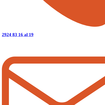
2924 83 16 al 19