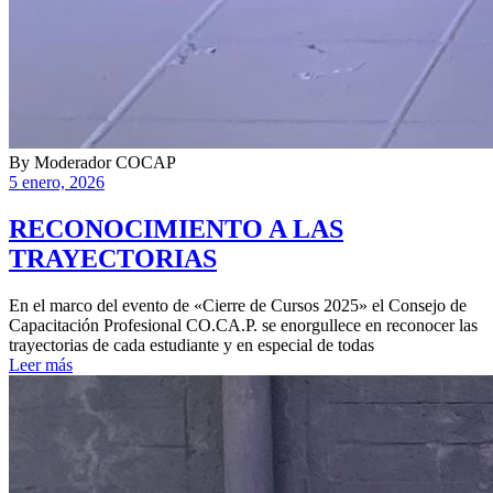
By
Moderador COCAP
5 enero, 2026
RECONOCIMIENTO A LAS
TRAYECTORIAS
En el marco del evento de «Cierre de Cursos 2025» el Consejo de
Capacitación Profesional CO.CA.P. se enorgullece en reconocer las
trayectorias de cada estudiante y en especial de todas
Leer más