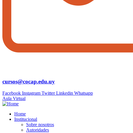
cursos@cocap.edu.uy
Facebook
Instagram
Twitter
Linkedin
Whatsapp
Aula Virtual
Home
Institucional
Sobre nosotros
Autoridades