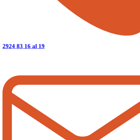
2924 83 16 al 19