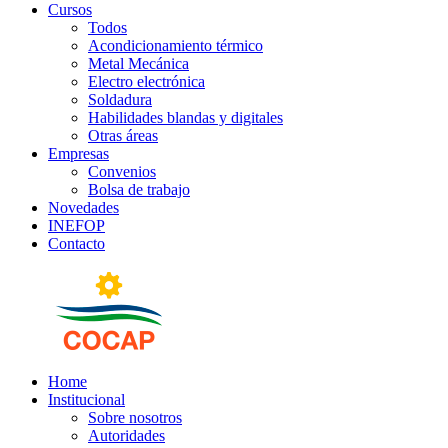
Cursos
Todos
Acondicionamiento térmico
Metal Mecánica
Electro electrónica
Soldadura
Habilidades blandas y digitales
Otras áreas
Empresas
Convenios
Bolsa de trabajo
Novedades
INEFOP
Contacto
Home
Institucional
Sobre nosotros
Autoridades