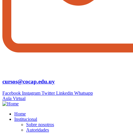
cursos@cocap.edu.uy
Facebook
Instagram
Twitter
Linkedin
Whatsapp
Aula Virtual
Home
Institucional
Sobre nosotros
Autoridades