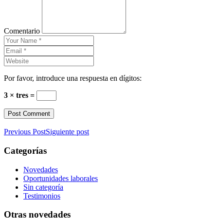
Comentario
Por favor, introduce una respuesta en dígitos:
3 × tres =
Previous Post
Siguiente post
Categorías
Novedades
Oportunidades laborales
Sin categoría
Testimonios
Otras novedades