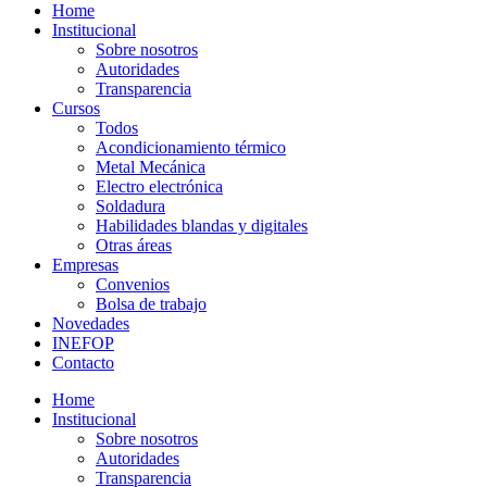
Home
Institucional
Sobre nosotros
Autoridades
Transparencia
Cursos
Todos
Acondicionamiento térmico
Metal Mecánica
Electro electrónica
Soldadura
Habilidades blandas y digitales
Otras áreas
Empresas
Convenios
Bolsa de trabajo
Novedades
INEFOP
Contacto
Home
Institucional
Sobre nosotros
Autoridades
Transparencia