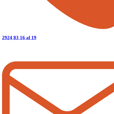
2924 83 16 al 19