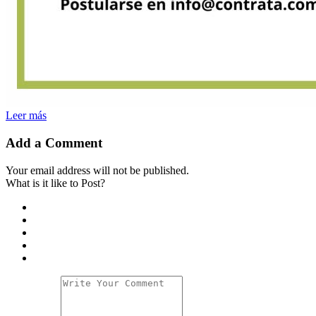
Leer más
Add a Comment
Your email address will not be published.
What is it like to Post?