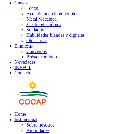
Cursos
Todos
Acondicionamiento térmico
Metal Mecánica
Electro electrónica
Soldadura
Habilidades blandas y digitales
Otras áreas
Empresas
Convenios
Bolsa de trabajo
Novedades
INEFOP
Contacto
Home
Institucional
Sobre nosotros
Autoridades