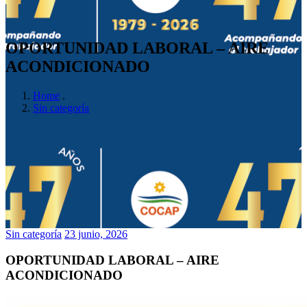
OPORTUNIDAD LABORAL – AIRE
ACONDICIONADO
Home
.
Sin categoría
Sin categoría
23 junio, 2026
OPORTUNIDAD LABORAL – AIRE
ACONDICIONADO