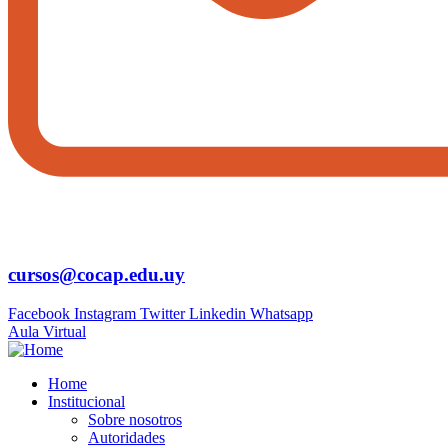
cursos@cocap.edu.uy
Facebook
Instagram
Twitter
Linkedin
Whatsapp
Aula Virtual
Home
Institucional
Sobre nosotros
Autoridades