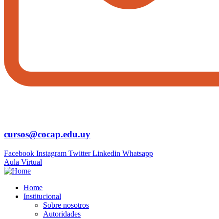
cursos@cocap.edu.uy
Facebook
Instagram
Twitter
Linkedin
Whatsapp
Aula Virtual
Home
Institucional
Sobre nosotros
Autoridades