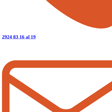
2924 83 16 al 19