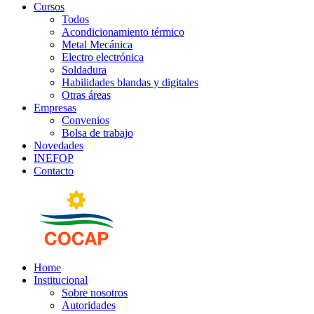
Cursos
Todos
Acondicionamiento térmico
Metal Mecánica
Electro electrónica
Soldadura
Habilidades blandas y digitales
Otras áreas
Empresas
Convenios
Bolsa de trabajo
Novedades
INEFOP
Contacto
Home
Institucional
Sobre nosotros
Autoridades