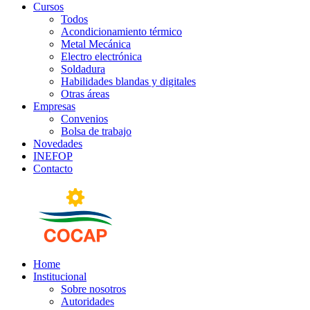
Cursos
Todos
Acondicionamiento térmico
Metal Mecánica
Electro electrónica
Soldadura
Habilidades blandas y digitales
Otras áreas
Empresas
Convenios
Bolsa de trabajo
Novedades
INEFOP
Contacto
Home
Institucional
Sobre nosotros
Autoridades