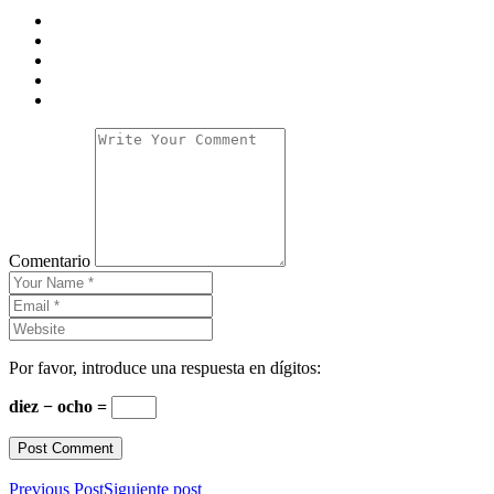
Comentario
Por favor, introduce una respuesta en dígitos:
diez − ocho =
Previous Post
Siguiente post