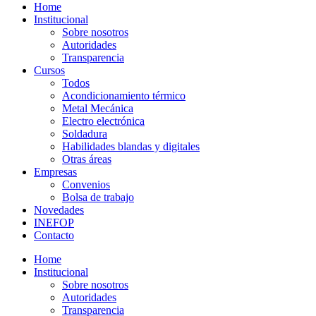
Home
Institucional
Sobre nosotros
Autoridades
Transparencia
Cursos
Todos
Acondicionamiento térmico
Metal Mecánica
Electro electrónica
Soldadura
Habilidades blandas y digitales
Otras áreas
Empresas
Convenios
Bolsa de trabajo
Novedades
INEFOP
Contacto
Home
Institucional
Sobre nosotros
Autoridades
Transparencia