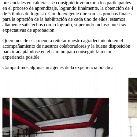
presenciales en calderas, se consiguió involucrar a los participantes
en el proceso de aprendizaje, logrando finalmente, la obtención de 4
de 5 títulos de foguista. Con lo exigente que son las pruebas finales
para la opteción de la habilitación de cada uno de ellos, estamos
altamente satisfechos con lo logrado, superando incluso nuestras
expectativas de aprobación.
Queremos de esta menera reiterar nuestro agradecimiento en el
acompañamiento de nuestros colaboradores y la buena disposición
para ir adaptándose en el camino para conseguir la mejor
experiencia posible.
Compartimos algunas imágenes de la experiencia práctica.