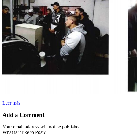
Leer más
Add a Comment
Your email address will not be published.
What is it like to Post?