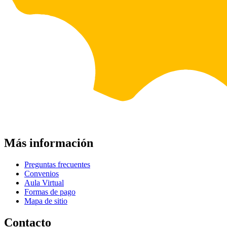
Más información
Preguntas frecuentes
Convenios
Aula Virtual
Formas de pago
Mapa de sitio
Contacto