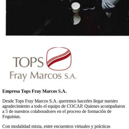
Empresa Tops Fray Marcos S.A.
Desde Tops Fray Marcos S.A. queremos hacerles llegar nuestro
agradecimiento a todo el equipo de COCAP, Quienes acompañaron
a 5 de nuestros colaboradores en el proceso de formación de
Foguistas.
Con modalidad mixta, entre encuentros virtuales y prácticas