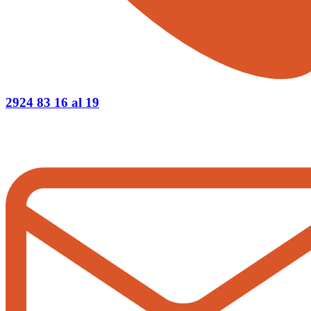
2924 83 16 al 19