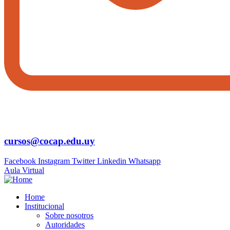
cursos@cocap.edu.uy
Facebook
Instagram
Twitter
Linkedin
Whatsapp
Aula Virtual
Home
Institucional
Sobre nosotros
Autoridades