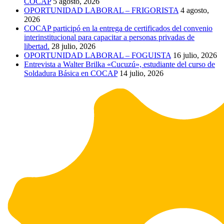
COCAP
5 agosto, 2026
OPORTUNIDAD LABORAL – FRIGORISTA
4 agosto,
2026
COCAP participó en la entrega de certificados del convenio
interinstitucional para capacitar a personas privadas de
libertad.
28 julio, 2026
OPORTUNIDAD LABORAL – FOGUISTA
16 julio, 2026
Entrevista a Walter Brilka «Cucuzú», estudiante del curso de
Soldadura Básica en COCAP
14 julio, 2026