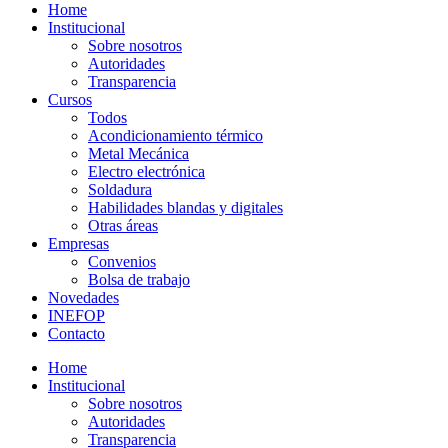
Home
Institucional
Sobre nosotros
Autoridades
Transparencia
Cursos
Todos
Acondicionamiento térmico
Metal Mecánica
Electro electrónica
Soldadura
Habilidades blandas y digitales
Otras áreas
Empresas
Convenios
Bolsa de trabajo
Novedades
INEFOP
Contacto
Home
Institucional
Sobre nosotros
Autoridades
Transparencia