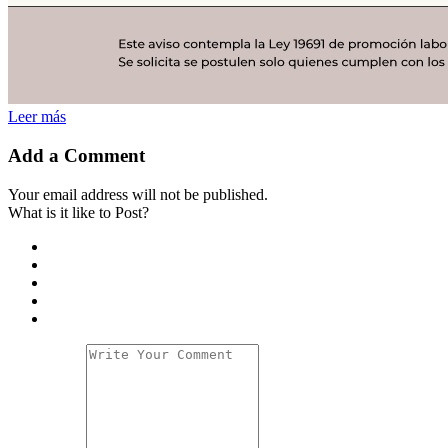
Leer más
Add a Comment
Your email address will not be published.
What is it like to Post?