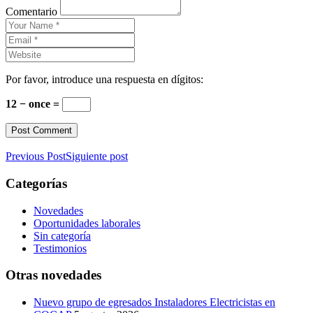
Comentario
Por favor, introduce una respuesta en dígitos:
12 − once =
Previous Post
Siguiente post
Categorías
Novedades
Oportunidades laborales
Sin categoría
Testimonios
Otras novedades
Nuevo grupo de egresados Instaladores Electricistas en