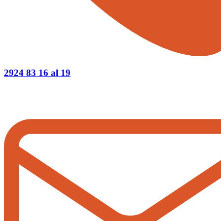
2924 83 16 al 19