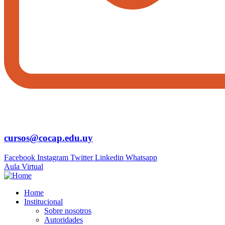
cursos@cocap.edu.uy
Facebook
Instagram
Twitter
Linkedin
Whatsapp
Aula Virtual
Home
Institucional
Sobre nosotros
Autoridades