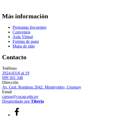
Más información
Preguntas frecuentes
Convenios
Aula Virtual
Formas de pago
Mapa de sitio
Contacto
Teléfono
2924-8316 al 19
099 301 348
Dirección
Av. Gral. Rondeau 2042. Montevideo, Uruguay
Email
cursos@cocap.edu.uy
Desarrollado por
Tiberia