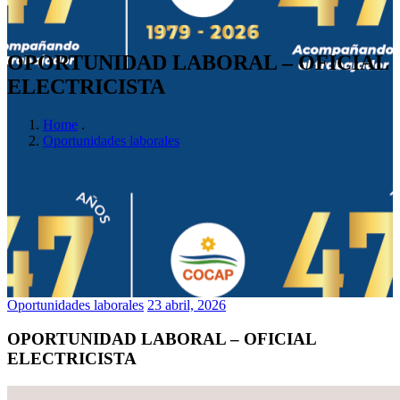
OPORTUNIDAD LABORAL – OFICIAL
ELECTRICISTA
Home
.
Oportunidades laborales
Oportunidades laborales
23 abril, 2026
OPORTUNIDAD LABORAL – OFICIAL
ELECTRICISTA