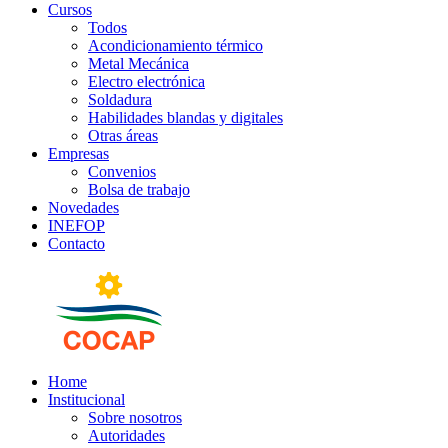
Cursos
Todos
Acondicionamiento térmico
Metal Mecánica
Electro electrónica
Soldadura
Habilidades blandas y digitales
Otras áreas
Empresas
Convenios
Bolsa de trabajo
Novedades
INEFOP
Contacto
Home
Institucional
Sobre nosotros
Autoridades