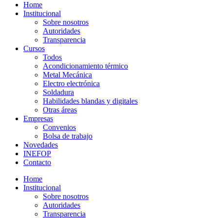
Home
Institucional
Sobre nosotros
Autoridades
Transparencia
Cursos
Todos
Acondicionamiento térmico
Metal Mecánica
Electro electrónica
Soldadura
Habilidades blandas y digitales
Otras áreas
Empresas
Convenios
Bolsa de trabajo
Novedades
INEFOP
Contacto
Home
Institucional
Sobre nosotros
Autoridades
Transparencia