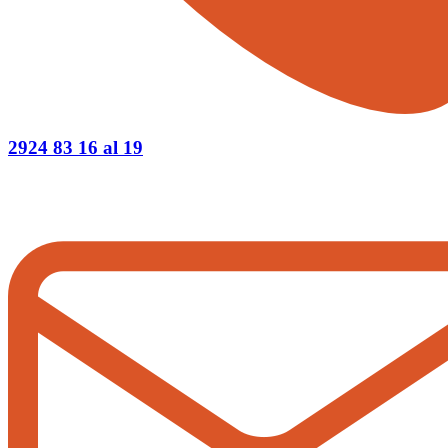
2924 83 16 al 19