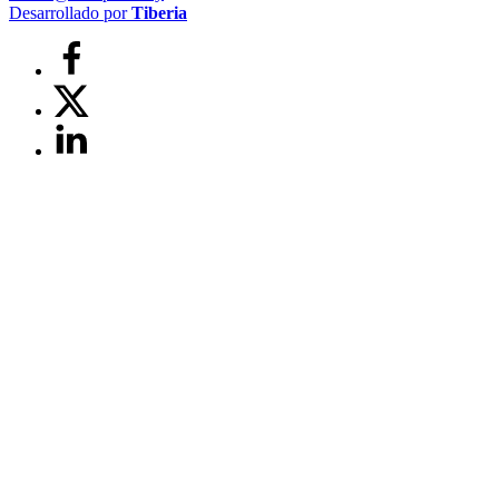
Desarrollado por
Tiberia