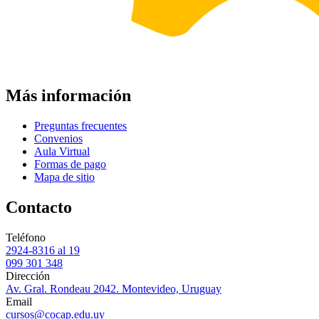
Más información
Preguntas frecuentes
Convenios
Aula Virtual
Formas de pago
Mapa de sitio
Contacto
Teléfono
2924-8316 al 19
099 301 348
Dirección
Av. Gral. Rondeau 2042. Montevideo, Uruguay
Email
cursos@cocap.edu.uy