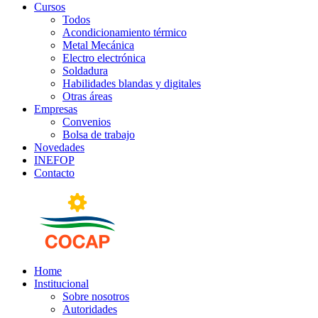
Cursos
Todos
Acondicionamiento térmico
Metal Mecánica
Electro electrónica
Soldadura
Habilidades blandas y digitales
Otras áreas
Empresas
Convenios
Bolsa de trabajo
Novedades
INEFOP
Contacto
Home
Institucional
Sobre nosotros
Autoridades