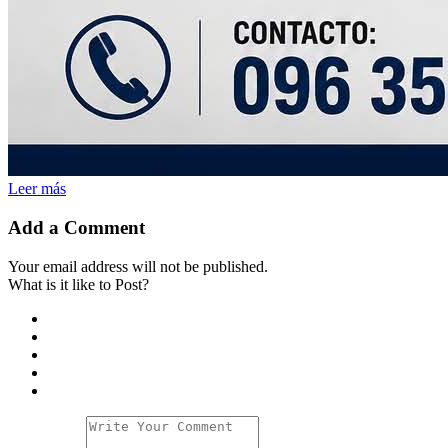
Leer más
Add a Comment
Your email address will not be published.
What is it like to Post?