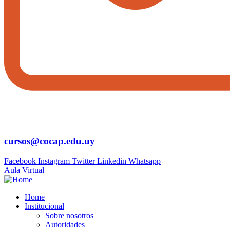
cursos@cocap.edu.uy
Facebook
Instagram
Twitter
Linkedin
Whatsapp
Aula Virtual
Home
Institucional
Sobre nosotros
Autoridades