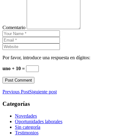
Comentario
Por favor, introduce una respuesta en dígitos:
uno + 10 =
Previous Post
Siguiente post
Categorías
Novedades
Oportunidades laborales
Sin categoría
Testimonios