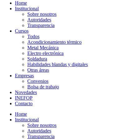
Home
Institucional
Sobre nosotros
Autoridades
Transparencia
Cursos
Todos
Acondicionamiento térmico
Metal Mecánica
Electro electrónica
Soldadura
Habilidades blandas y digitales
Otras áreas
Empresas
Convenios
Bolsa de trabajo
Novedades
INEFOP
Contacto
Home
Institucional
Sobre nosotros
Autoridades
Transparencia