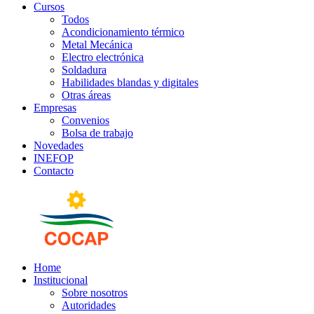
Cursos
Todos
Acondicionamiento térmico
Metal Mecánica
Electro electrónica
Soldadura
Habilidades blandas y digitales
Otras áreas
Empresas
Convenios
Bolsa de trabajo
Novedades
INEFOP
Contacto
Home
Institucional
Sobre nosotros
Autoridades