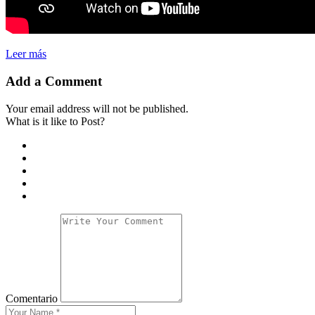
Leer más
Add a Comment
Your email address will not be published.
What is it like to Post?
Comentario