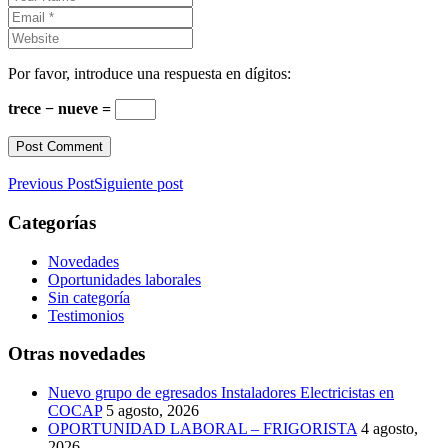
Por favor, introduce una respuesta en dígitos:
trece − nueve =
Previous Post
Siguiente post
Categorías
Novedades
Oportunidades laborales
Sin categoría
Testimonios
Otras novedades
Nuevo grupo de egresados Instaladores Electricistas en
COCAP
5 agosto, 2026
OPORTUNIDAD LABORAL – FRIGORISTA
4 agosto,
2026