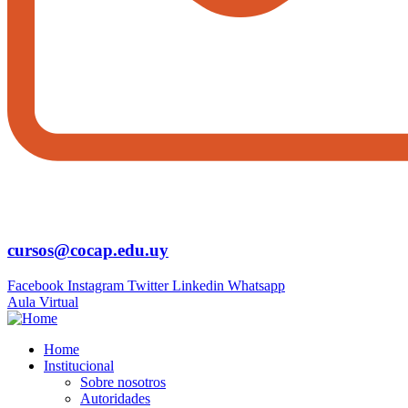
cursos@cocap.edu.uy
Facebook
Instagram
Twitter
Linkedin
Whatsapp
Aula Virtual
Home
Institucional
Sobre nosotros
Autoridades