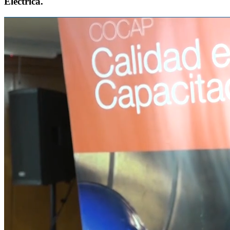
Eléctrica.