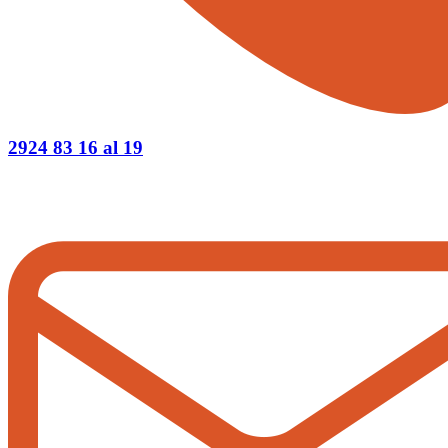
2924 83 16 al 19