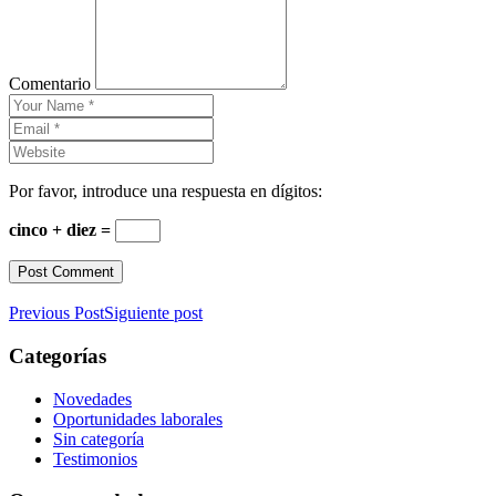
Comentario
Por favor, introduce una respuesta en dígitos:
cinco + diez =
Previous Post
Siguiente post
Categorías
Novedades
Oportunidades laborales
Sin categoría
Testimonios