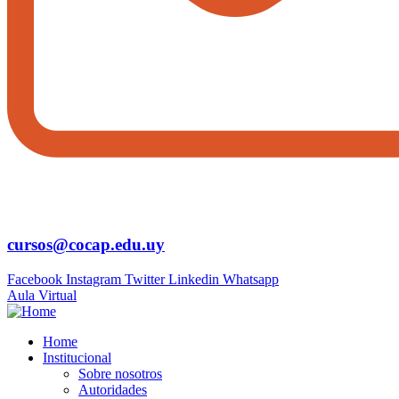
cursos@cocap.edu.uy
Facebook
Instagram
Twitter
Linkedin
Whatsapp
Aula Virtual
Home
Institucional
Sobre nosotros
Autoridades