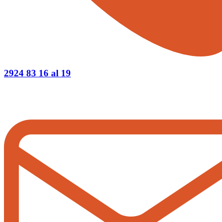
2924 83 16 al 19