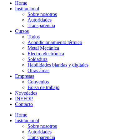
Home
Institucional
Sobre nosotros
Autoridades
Transparencia
Cursos
Todos
Acondicionamiento térmico
Metal Mecánica
Electro electrónica
Soldadura
Habilidades blandas y digitales
Otras áreas
Empresas
Convenios
Bolsa de trabajo
Novedades
INEFOP
Contacto
Home
Institucional
Sobre nosotros
Autoridades
Transparencia