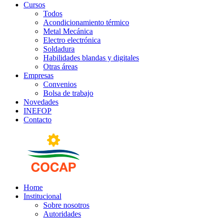
Cursos
Todos
Acondicionamiento térmico
Metal Mecánica
Electro electrónica
Soldadura
Habilidades blandas y digitales
Otras áreas
Empresas
Convenios
Bolsa de trabajo
Novedades
INEFOP
Contacto
Home
Institucional
Sobre nosotros
Autoridades