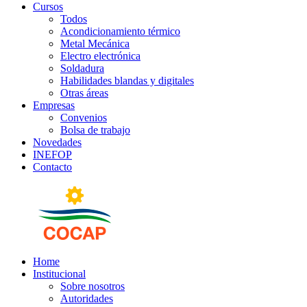
Cursos
Todos
Acondicionamiento térmico
Metal Mecánica
Electro electrónica
Soldadura
Habilidades blandas y digitales
Otras áreas
Empresas
Convenios
Bolsa de trabajo
Novedades
INEFOP
Contacto
Home
Institucional
Sobre nosotros
Autoridades