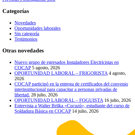
Categorías
Novedades
Oportunidades laborales
Sin categoría
Testimonios
Otras novedades
Nuevo grupo de egresados Instaladores Electricistas en
COCAP
5 agosto, 2026
OPORTUNIDAD LABORAL – FRIGORISTA
4 agosto,
2026
COCAP participó en la entrega de certificados del convenio
interinstitucional para capacitar a personas privadas de
libertad.
28 julio, 2026
OPORTUNIDAD LABORAL – FOGUISTA
16 julio, 2026
Entrevista a Walter Brilka «Cucuzú», estudiante del curso de
Soldadura Básica en COCAP
14 julio, 2026