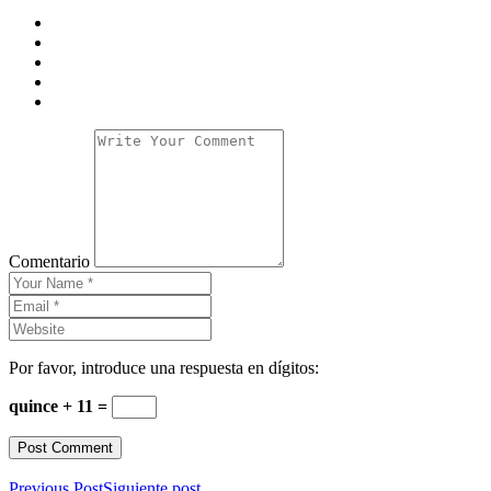
Comentario
Por favor, introduce una respuesta en dígitos:
quince + 11 =
Previous Post
Siguiente post