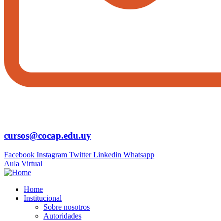
cursos@cocap.edu.uy
Facebook
Instagram
Twitter
Linkedin
Whatsapp
Aula Virtual
Home
Institucional
Sobre nosotros
Autoridades