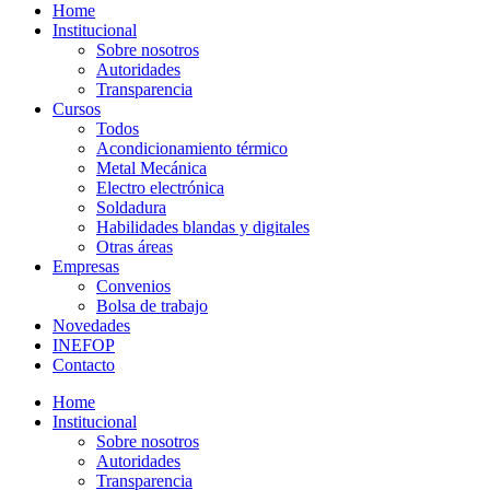
Home
Institucional
Sobre nosotros
Autoridades
Transparencia
Cursos
Todos
Acondicionamiento térmico
Metal Mecánica
Electro electrónica
Soldadura
Habilidades blandas y digitales
Otras áreas
Empresas
Convenios
Bolsa de trabajo
Novedades
INEFOP
Contacto
Home
Institucional
Sobre nosotros
Autoridades
Transparencia