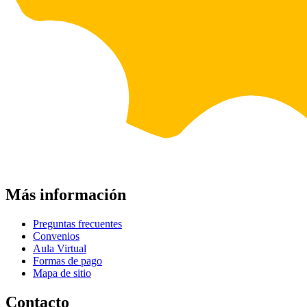
Más información
Preguntas frecuentes
Convenios
Aula Virtual
Formas de pago
Mapa de sitio
Contacto