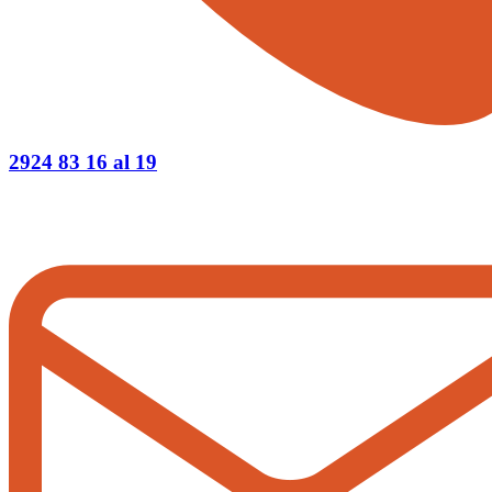
2924 83 16 al 19