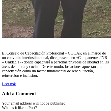
El Consejo de Capacitación Profesional – COCAP, en el marco de
un convenio interinstitucional, dice presente en «Campanero» -INR
– Unidad 17- donde capacitará a personas privadas de libertad en las
áreas de huerta y cocina. De este modo, los actores apuestan a la
capacitación como un factor fundamental de rehabilitación,
reinserción e inclusión.
Leer más
Add a Comment
Your email address will not be published.
What is it like to Post?