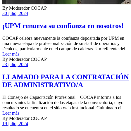
By
Moderador COCAP
30 julio, 2024
¡UPM renueva su confianza en nosotros!
COCAP celebra nuevamente la confianza depositada por UPM en
una nueva etapa de profesionalización de su staff de operarios y
técnicos, particularmente en el campo de calderas. Un referente del
Leer más
By
Moderador COCAP
23 julio, 2024
LLAMADO PARA LA CONTRATACIÓN
DE ADMINISTRATIVO/A
El Consejo de Capacitación Profesional – COCAP informa a los
concursantes la finalización de las etapas de la convocatoria, cuyo
resultado se encuentra en el sitio web institucional. Culminado el
Leer más
By
Moderador COCAP
19 julio, 2024