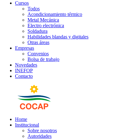
Cursos
Todos
Acondicionamiento térmico
Metal Mecánica
Electro electrónica
Soldadura
Habilidades blandas y digitales
Otras áreas
Empresas
Convenios
Bolsa de trabajo
Novedades
INEFOP
Contacto
Home
Institucional
Sobre nosotros
Autoridades