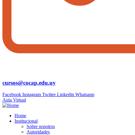
cursos@cocap.edu.uy
Facebook
Instagram
Twitter
Linkedin
Whatsapp
Aula Virtual
Home
Institucional
Sobre nosotros
Autoridades