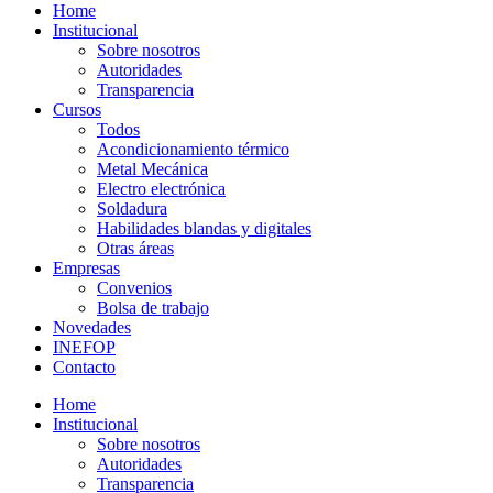
Home
Institucional
Sobre nosotros
Autoridades
Transparencia
Cursos
Todos
Acondicionamiento térmico
Metal Mecánica
Electro electrónica
Soldadura
Habilidades blandas y digitales
Otras áreas
Empresas
Convenios
Bolsa de trabajo
Novedades
INEFOP
Contacto
Home
Institucional
Sobre nosotros
Autoridades
Transparencia