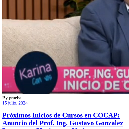
By
prueba
15 julio, 2024
Próximos Inicios de Cursos en COCAP:
Anuncio del Prof. Ing. Gustavo González