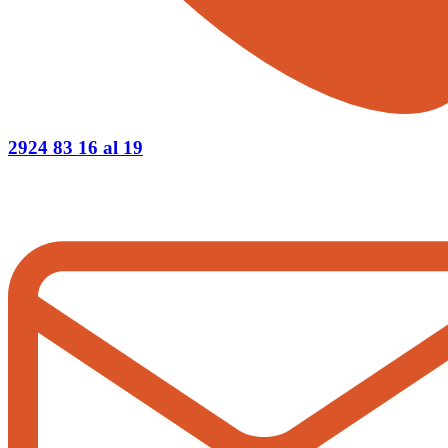
2924 83 16 al 19