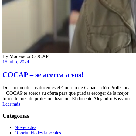
By
Moderador COCAP
15 julio, 2024
COCAP – se acerca a vos!
De la mano de sus docentes el Consejo de Capacitación Profesional
– COCAP te acerca su oferta para que puedas escoger de la mejor
forma tu área de profesionalización. El docente Alejandro Bassano
Leer más
Categorías
Novedades
Oportunidades laborales