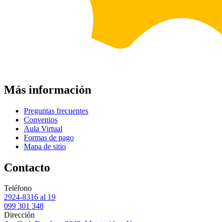
Más información
Preguntas frecuentes
Convenios
Aula Virtual
Formas de pago
Mapa de sitio
Contacto
Teléfono
2924-8316 al 19
099 301 348
Dirección