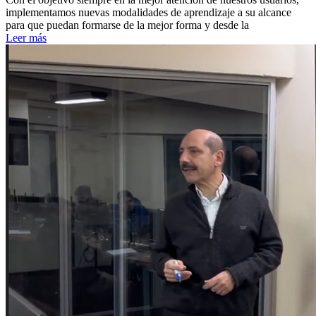
implementamos nuevas modalidades de aprendizaje a su alcance
para que puedan formarse de la mejor forma y desde la
Leer más