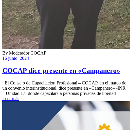
By
Moderador COCAP
16 junio, 2024
COCAP dice presente en «Campanero»
El Consejo de Capacitación Profesional – COCAP, en el marco de
un convenio interinstitucional, dice presente en «Campanero» -INR
– Unidad 17- donde capacitará a personas privadas de libertad
Leer más