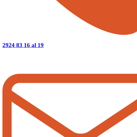
2924 83 16 al 19