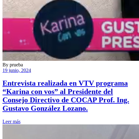
By
prueba
19 junio, 2024
Entrevista realizada en VTV programa
“Karina con vos” al Presidente del
Consejo Directivo de COCAP Prof. Ing.
Gustavo González Lozano.
Leer más