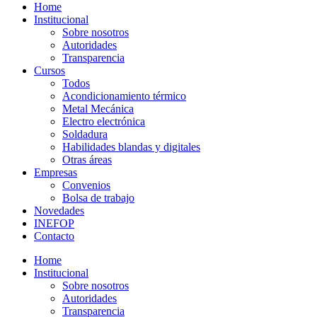
Home
Institucional
Sobre nosotros
Autoridades
Transparencia
Cursos
Todos
Acondicionamiento térmico
Metal Mecánica
Electro electrónica
Soldadura
Habilidades blandas y digitales
Otras áreas
Empresas
Convenios
Bolsa de trabajo
Novedades
INEFOP
Contacto
Home
Institucional
Sobre nosotros
Autoridades
Transparencia