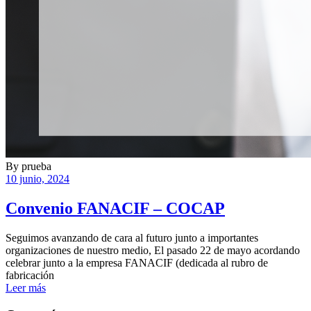
By
prueba
10 junio, 2024
Convenio FANACIF – COCAP
Seguimos avanzando de cara al futuro junto a importantes
organizaciones de nuestro medio, El pasado 22 de mayo acordando
celebrar junto a la empresa FANACIF (dedicada al rubro de
fabricación
Leer más