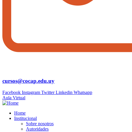
cursos@cocap.edu.uy
Facebook
Instagram
Twitter
Linkedin
Whatsapp
Aula Virtual
Home
Institucional
Sobre nosotros
Autoridades