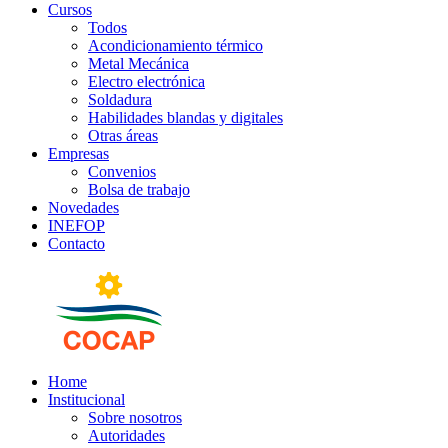
Cursos
Todos
Acondicionamiento térmico
Metal Mecánica
Electro electrónica
Soldadura
Habilidades blandas y digitales
Otras áreas
Empresas
Convenios
Bolsa de trabajo
Novedades
INEFOP
Contacto
Home
Institucional
Sobre nosotros
Autoridades