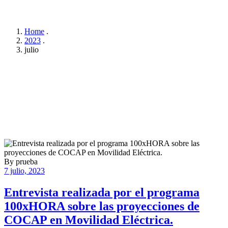
Home
.
2023
.
julio
By
prueba
7 julio, 2023
Entrevista realizada por el programa
100xHORA sobre las proyecciones de
COCAP en Movilidad Eléctrica.