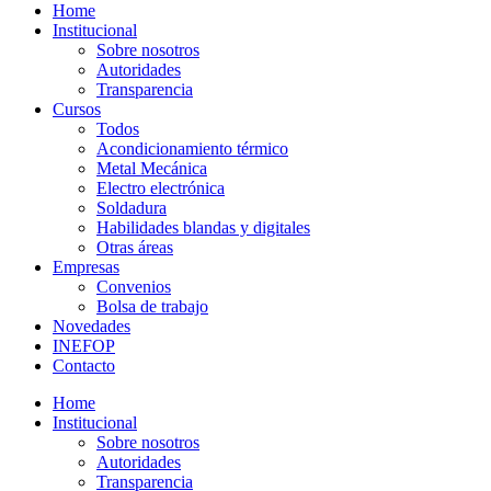
Home
Institucional
Sobre nosotros
Autoridades
Transparencia
Cursos
Todos
Acondicionamiento térmico
Metal Mecánica
Electro electrónica
Soldadura
Habilidades blandas y digitales
Otras áreas
Empresas
Convenios
Bolsa de trabajo
Novedades
INEFOP
Contacto
Home
Institucional
Sobre nosotros
Autoridades
Transparencia