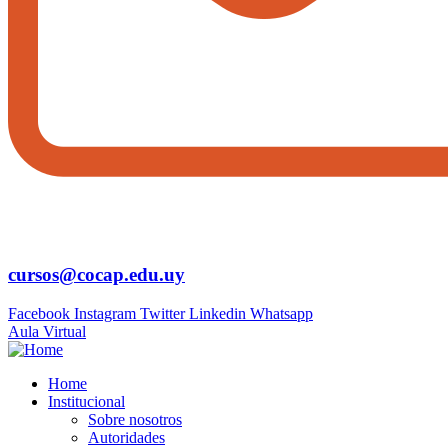
cursos@cocap.edu.uy
Facebook
Instagram
Twitter
Linkedin
Whatsapp
Aula Virtual
Home
Institucional
Sobre nosotros
Autoridades