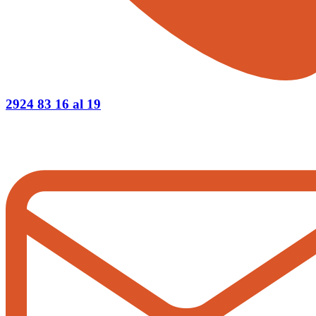
2924 83 16 al 19