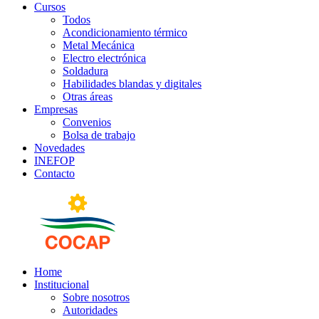
Cursos
Todos
Acondicionamiento térmico
Metal Mecánica
Electro electrónica
Soldadura
Habilidades blandas y digitales
Otras áreas
Empresas
Convenios
Bolsa de trabajo
Novedades
INEFOP
Contacto
Home
Institucional
Sobre nosotros
Autoridades