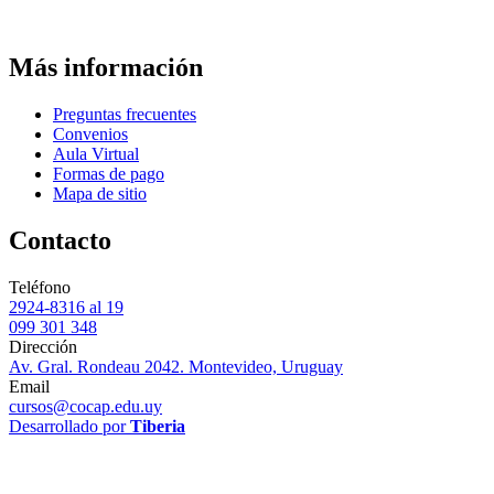
Más información
Preguntas frecuentes
Convenios
Aula Virtual
Formas de pago
Mapa de sitio
Contacto
Teléfono
2924-8316 al 19
099 301 348
Dirección
Av. Gral. Rondeau 2042. Montevideo, Uruguay
Email
cursos@cocap.edu.uy
Desarrollado por
Tiberia