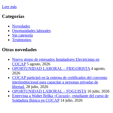
Leer más
Categorías
Novedades
Oportunidades laborales
Sin categoría
Testimonios
Otras novedades
Nuevo grupo de egresados Instaladores Electricistas en
COCAP
5 agosto, 2026
OPORTUNIDAD LABORAL – FRIGORISTA
4 agosto,
2026
COCAP participó en la entrega de certificados del convenio
interinstitucional para capacitar a personas privadas de
libertad.
28 julio, 2026
OPORTUNIDAD LABORAL – FOGUISTA
16 julio, 2026
Entrevista a Walter Brilka «Cucuzú», estudiante del curso de
Soldadura Básica en COCAP
14 julio, 2026