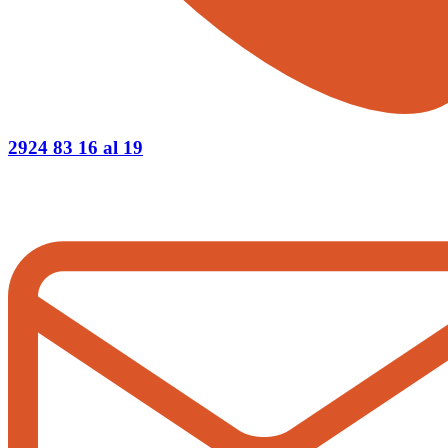
2924 83 16 al 19