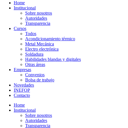
Home
Institucional
Sobre nosotros
Autoridades
Transparencia
Cursos
Todos
Acondicionamiento térmico
Metal Mecánica
Electro electrónica
Soldadura
Habilidades blandas y digitales
Otras áreas
Empresas
Convenios
Bolsa de trabajo
Novedades
INEFOP
Contacto
Home
Institucional
Sobre nosotros
Autoridades
Transparencia