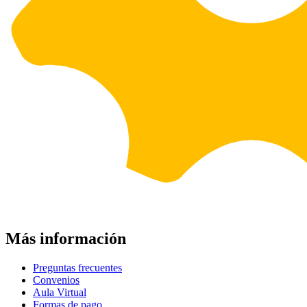
Más información
Preguntas frecuentes
Convenios
Aula Virtual
Formas de pago