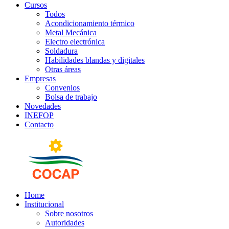
Cursos
Todos
Acondicionamiento térmico
Metal Mecánica
Electro electrónica
Soldadura
Habilidades blandas y digitales
Otras áreas
Empresas
Convenios
Bolsa de trabajo
Novedades
INEFOP
Contacto
Home
Institucional
Sobre nosotros
Autoridades