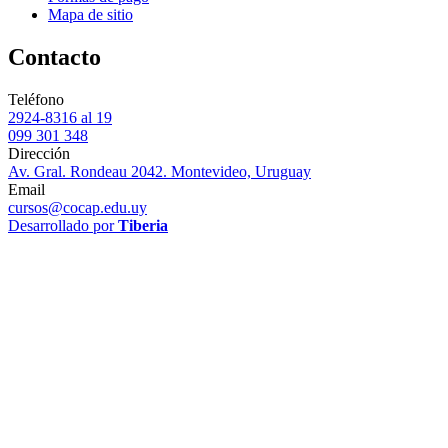
Mapa de sitio
Contacto
Teléfono
2924-8316 al 19
099 301 348
Dirección
Av. Gral. Rondeau 2042. Montevideo, Uruguay
Email
cursos@cocap.edu.uy
Desarrollado por
Tiberia