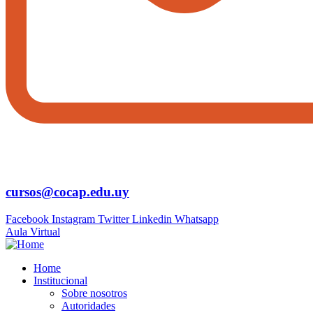
cursos@cocap.edu.uy
Facebook
Instagram
Twitter
Linkedin
Whatsapp
Aula Virtual
Home
Institucional
Sobre nosotros
Autoridades