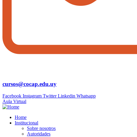
cursos@cocap.edu.uy
Facebook
Instagram
Twitter
Linkedin
Whatsapp
Aula Virtual
Home
Institucional
Sobre nosotros
Autoridades