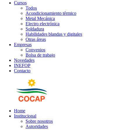
Cursos
Todos
Acondicionamiento térmico
Metal Mecánica
Electro electrónica
Soldadura
Habilidades blandas y digitales
Otras áreas
Empresas
Convenios
Bolsa de trabajo
Novedades
INEFOP
Contacto
Home
Institucional
Sobre nosotros
Autoridades