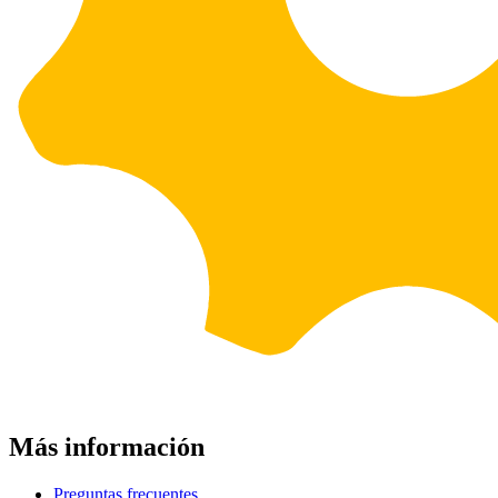
Más información
Preguntas frecuentes