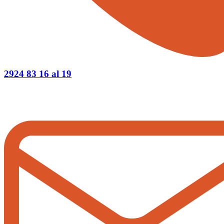
2924 83 16 al 19