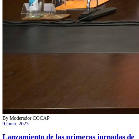
By
Moderador COCAP
9 junio, 2023
Lanzamiento de las primeras jornadas de