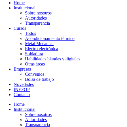
Home
Institucional
Sobre nosotros
Autoridades
Transparencia
Cursos
Todos
Acondicionamiento térmico
Metal Mecánica
Electro electrónica
Soldadura
Habilidades blandas y digitales
Otras áreas
Empresas
Convenios
Bolsa de trabajo
Novedades
INEFOP
Contacto
Home
Institucional
Sobre nosotros
Autoridades
Transparencia