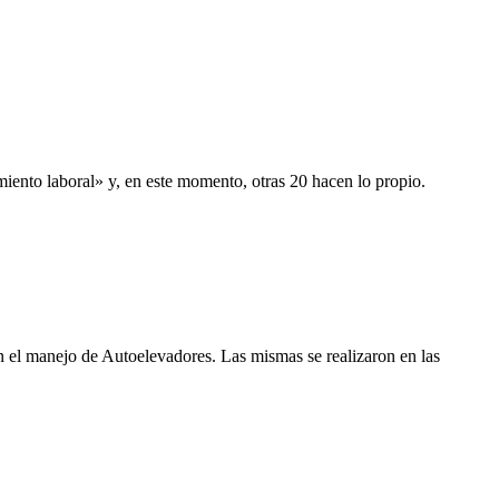
iento laboral» y, en este momento, otras 20 hacen lo propio.
el manejo de Autoelevadores. Las mismas se realizaron en las