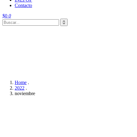
Contacto
$
0
0
Home
.
2022
.
noviembre