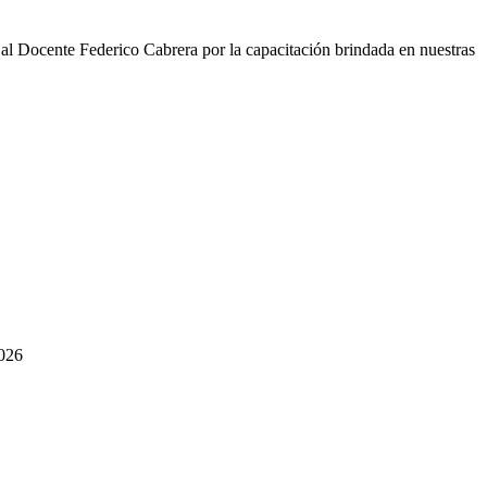
ocente Federico Cabrera por la capacitación brindada en nuestras
2026