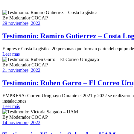
By
Moderador COCAP
29 noviembre, 2022
Testimonio: Ramiro Gutierrez – Costa Log
Empresa: Costa Logística 20 personas que forman parte del equipo de 
Leer más
By
Moderador COCAP
21 noviembre, 2022
Testimonio: Ruben Garro – El Correo Ur
EMPRESA: Correo Uruguayo Durante el 2021 y 2022 se realizaron con
instalaciones
Leer más
By
Moderador COCAP
14 noviembre, 2022