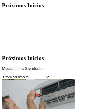
Próximos Inicios
Próximos Inicios
Mostrando los 6 resultados