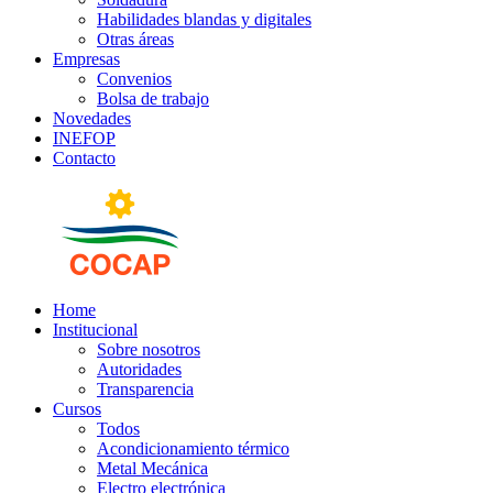
Habilidades blandas y digitales
Otras áreas
Empresas
Convenios
Bolsa de trabajo
Novedades
INEFOP
Contacto
Home
Institucional
Sobre nosotros
Autoridades
Transparencia
Cursos
Todos
Acondicionamiento térmico
Metal Mecánica
Electro electrónica