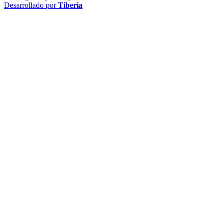
Desarrollado por
Tiberia