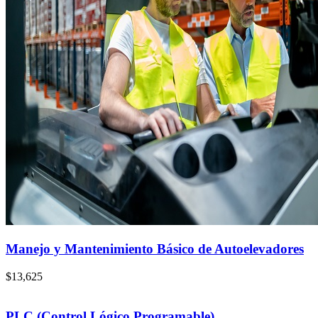
Manejo y Mantenimiento Básico de Autoelevadores
$
13,625
PLC (Control Lógico Programable)