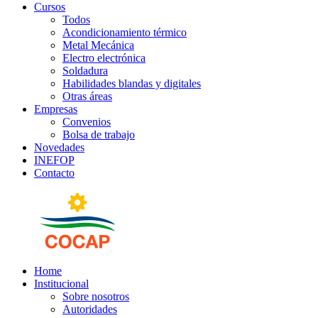
Cursos
Todos
Acondicionamiento térmico
Metal Mecánica
Electro electrónica
Soldadura
Habilidades blandas y digitales
Otras áreas
Empresas
Convenios
Bolsa de trabajo
Novedades
INEFOP
Contacto
Home
Institucional
Sobre nosotros
Autoridades