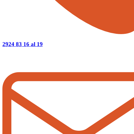
2924 83 16 al 19