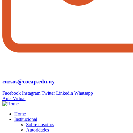
cursos@cocap.edu.uy
Facebook
Instagram
Twitter
Linkedin
Whatsapp
Aula Virtual
Home
Institucional
Sobre nosotros
Autoridades