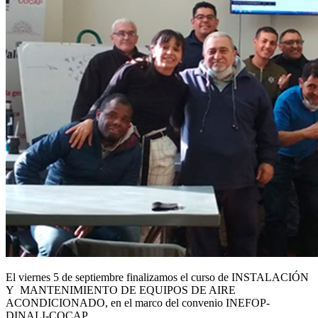
El viernes 5 de septiembre finalizamos el curso de INSTALACIÓN
Y MANTENIMIENTO DE EQUIPOS DE AIRE
ACONDICIONADO, en el marco del convenio INEFOP-
DINALI-COCAP.