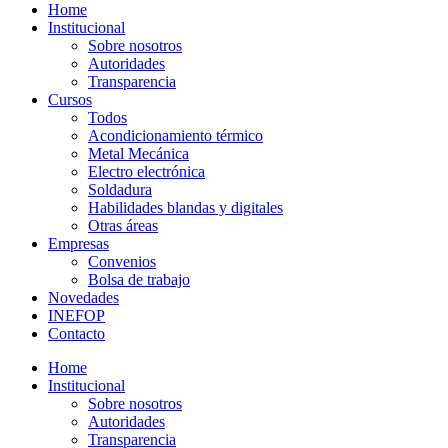
Home
Institucional
Sobre nosotros
Autoridades
Transparencia
Cursos
Todos
Acondicionamiento térmico
Metal Mecánica
Electro electrónica
Soldadura
Habilidades blandas y digitales
Otras áreas
Empresas
Convenios
Bolsa de trabajo
Novedades
INEFOP
Contacto
Home
Institucional
Sobre nosotros
Autoridades
Transparencia