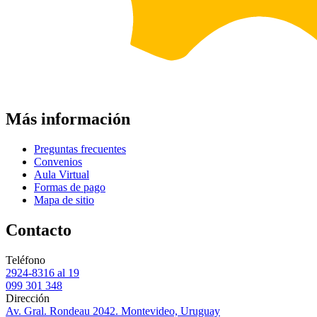
Más información
Preguntas frecuentes
Convenios
Aula Virtual
Formas de pago
Mapa de sitio
Contacto
Teléfono
2924-8316 al 19
099 301 348
Dirección
Av. Gral. Rondeau 2042. Montevideo, Uruguay