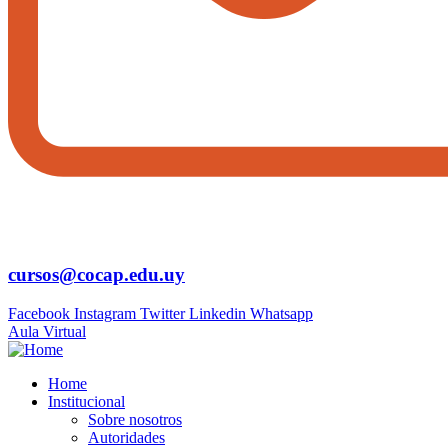
cursos@cocap.edu.uy
Facebook
Instagram
Twitter
Linkedin
Whatsapp
Aula Virtual
Home
Institucional
Sobre nosotros
Autoridades