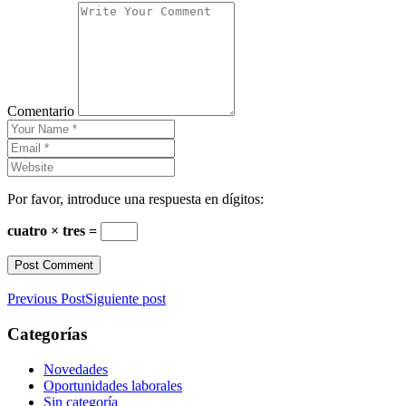
Comentario
Por favor, introduce una respuesta en dígitos:
cuatro × tres =
Previous Post
Siguiente post
Categorías
Novedades
Oportunidades laborales
Sin categoría