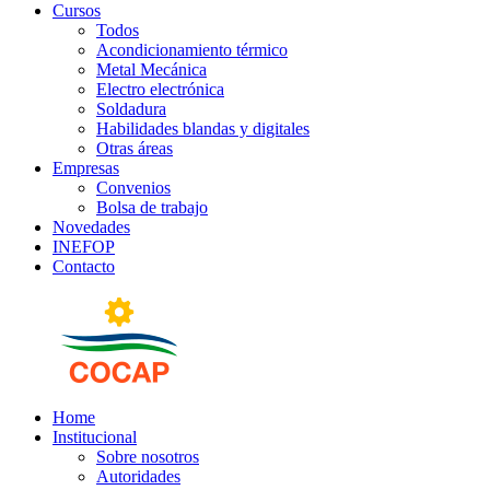
Cursos
Todos
Acondicionamiento térmico
Metal Mecánica
Electro electrónica
Soldadura
Habilidades blandas y digitales
Otras áreas
Empresas
Convenios
Bolsa de trabajo
Novedades
INEFOP
Contacto
Home
Institucional
Sobre nosotros
Autoridades