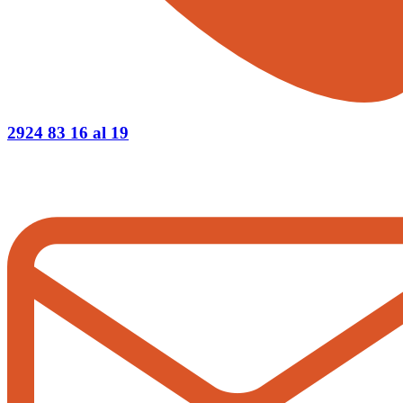
2924 83 16 al 19