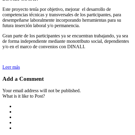
Este proyecto tenía por objetivo, mejorar el desarrollo de
competencias técnicas y transversales de los participantes, para
desempeñarse laboralmente incorporando herramientas para su
futura inserción laboral y/o permanencia.
Gran parte de los participantes ya se encuentran trabajando, ya sea
de forma independiente mediante monotributo social, dependientes
y/o en el marco de convenios con DINALI.
Leer más
Add a Comment
Your email address will not be published.
What is it like to Post?