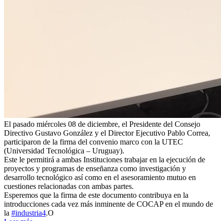
El pasado miércoles 08 de diciembre, el Presidente del Consejo
Directivo Gustavo González y el Director Ejecutivo Pablo Correa,
participaron de la firma del convenio marco con la UTEC
(Universidad Tecnológica – Uruguay).
Este le permitirá a ambas Instituciones trabajar en la ejecución de
proyectos y programas de enseñanza como investigación y
desarrollo tecnológico así como en el asesoramiento mutuo en
cuestiones relacionadas con ambas partes.
Esperemos que la firma de este documento contribuya en la
introducciones cada vez más inminente de COCAP en el mundo de
la
#industria4
.O