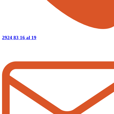
2924 83 16 al 19