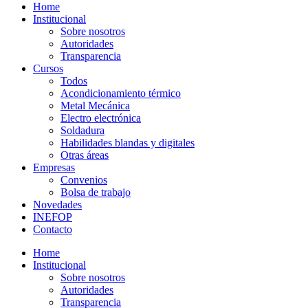
Home
Institucional
Sobre nosotros
Autoridades
Transparencia
Cursos
Todos
Acondicionamiento térmico
Metal Mecánica
Electro electrónica
Soldadura
Habilidades blandas y digitales
Otras áreas
Empresas
Convenios
Bolsa de trabajo
Novedades
INEFOP
Contacto
Home
Institucional
Sobre nosotros
Autoridades
Transparencia