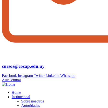
cursos@cocap.edu.uy
Facebook
Instagram
Twitter
Linkedin
Whatsapp
Aula Virtual
Home
Institucional
Sobre nosotros
Autoridades