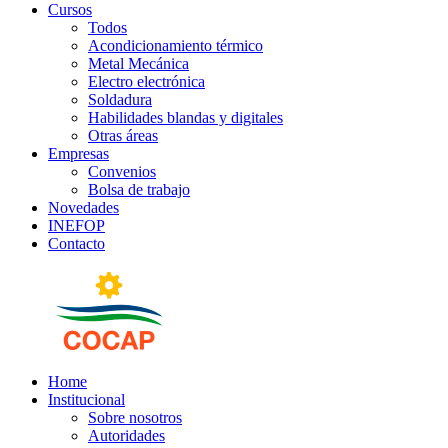
Cursos
Todos
Acondicionamiento térmico
Metal Mecánica
Electro electrónica
Soldadura
Habilidades blandas y digitales
Otras áreas
Empresas
Convenios
Bolsa de trabajo
Novedades
INEFOP
Contacto
Home
Institucional
Sobre nosotros
Autoridades