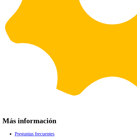
Más información
Preguntas frecuentes